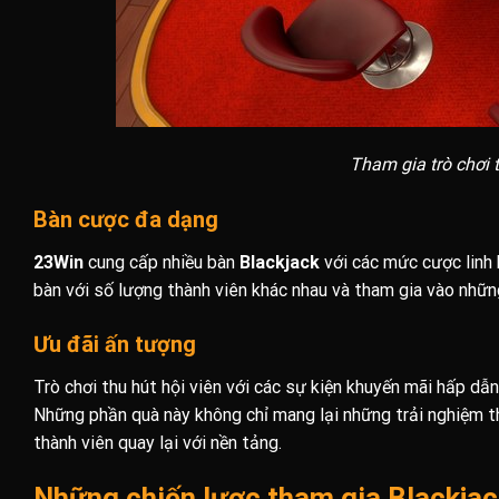
Tham gia trò chơi 
Bàn cược đa dạng
23Win
cung cấp nhiều bàn
Blackjack
với các mức cược linh 
bàn với số lượng thành viên khác nhau và tham gia vào những
Ưu đãi ấn tượng
Trò chơi thu hút hội viên với các sự kiện khuyến mãi hấp dẫ
Những phần quà này không chỉ mang lại những trải nghiệm th
thành viên quay lại với nền tảng.
Những chiến lược tham gia Blackjac