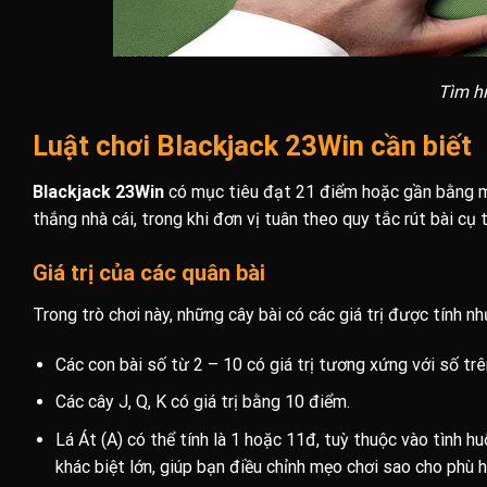
Tìm hi
Luật chơi Blackjack 23Win cần biết
Blackjack
23Win
có mục tiêu đạt 21 điểm hoặc gần bằng m
thắng nhà cái, trong khi đơn vị tuân theo quy tắc rút bài cụ t
Giá trị của các quân bài
Trong trò chơi này, những cây bài có các giá trị được tính nh
Các con bài số từ 2 – 10 có giá trị tương xứng với số trê
Các cây J, Q, K có giá trị bằng 10 điểm.
Lá Át (A) có thể tính là 1 hoặc 11đ, tuỳ thuộc vào tình hu
khác biệt lớn, giúp bạn điều chỉnh mẹo chơi sao cho phù 