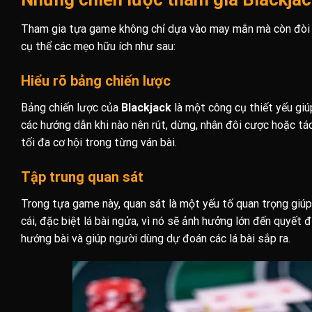
Tham gia tựa game không chỉ dựa vào may mắn mà còn đòi hỏ
cụ thể các mẹo hữu ích như sau:
Hiểu rõ bảng chiến lược
Bảng chiến lược của
Blackjack
là một công cụ thiết yếu gi
các hướng dẫn khi nào nên rút, dừng, nhân đôi cược hoặc tác
tối đa cơ hội trong từng ván bài.
Tập trung quan sát
Trong tựa game này, quan sát là một yếu tố quan trọng giúp 
cái, đặc biệt lá bài ngửa, vì nó sẽ ảnh hưởng lớn đến quyết đ
hướng bài và giúp người dùng dự đoán các lá bài sắp ra.