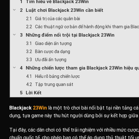
Tìm hiểu về Blackjack 23Win
Luật chơi Blackjack 23Win cần biết
Giá trị của các quân bài
Các thuật ngữ cơ bản để hành động khi tham gia Bla
Những điểm nổi trội tại Blackjack 23Win
Giao diện ấn tượng
Bàn cược đa dạng
Ưu đãi ấn tượng
Những chiến lược tham gia Blackjack 23Win hiệu q
Hiểu rõ bảng chiến lược
Tập trung quan sát
Lời Kết
Blackjack
23Win
là một trò chơi bài nổi bật tại nền tảng c
dụng, tựa game này thu hút người dùng bởi sự kết hợp giữa
Tại đây, các dân chơi có thể trải nghiệm với nhiều mức cược,
chuẩn quốc tế, cho phép bạn có thể áp dụng thủ thuật tối ư