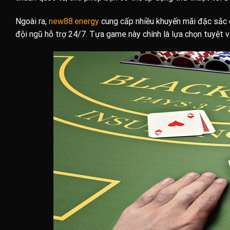
Ngoài ra,
new88.energy
cung cấp nhiều khuyến mãi đặc sắc c
đội ngũ hỗ trợ 24/7. Tựa game này chính là lựa chọn tuyệt 