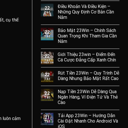
Điều Khoản Và Điều Kiện –
22
Những Quy Định Cơ Bản Cần
Th1
Nắm
t, cụ thể:
Bảo Mật 23Win – Chính Sách
22
Quan Trọng Khi Tham Gia Cần
Th1
Nắm
Giới Thiệu 23win – Điểm Đến
22
Cá Cược Đẳng Cấp Xanh Chín
Th1
Rút Tiền 23Win – Quy Trình Dễ
22
Dàng Nhưng Bảo Mật Rất Cao
Th1
Nạp Tiền 23Win Dễ Dàng Qua
22
Ngân Hàng, Ví Điện Tử Và Thẻ
Th1
Cào
Tải App 23Win – Hướng Dẫn
21
ên luôn cảm
Cài Đặt Nhanh Cho Android Và
Th1
iOS