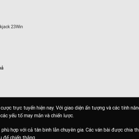
ckjack 23Win
uả
á cược trực tuyến hiện nay. Với giao diện ấn tượng và các tính nă
 các yếu tố may mắn và chiến lược.
 phù hợp với cả tân binh lẫn chuyên gia. Các ván bài được chia th
u để chiến thắng.