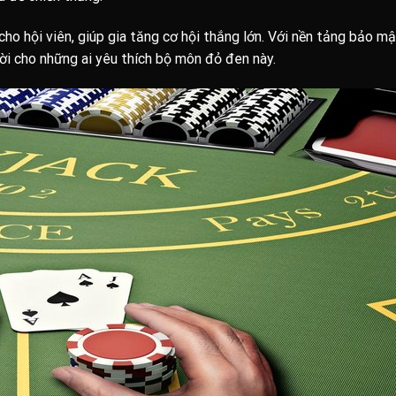
ho hội viên, giúp gia tăng cơ hội thắng lớn. Với nền tảng bảo mậ
vời cho những ai yêu thích bộ môn đỏ đen này.