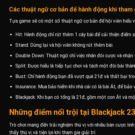
Các thuật ngữ cơ bản để hành động khi tham 
Tựa game sẽ có một số thuật ngữ cơ bản để hội viên hiểu v
Hit: Hành động chỉ rút thêm 1 cây bài để cải thiện điểm s
Stand: Dừng lại và hội viên không rút thêm bài.
Double Down: Thuật ngữ chỉ việc nhân đôi cược và nhận 
Split: Được hiểu là tiếp tục chơi và tách một đôi bài thàn
Bust: Chỉ hành động bạn đã vượt quá 21đ và thất bại tro
Insurance: Mua bảo hiểm khi nhà cái có lá bài Át, để bảo 
Blackjack: Khi bạn có tổng là 21đ, gồm một con Át và mộ
Những điểm nổi trội tại Blackjack 2
Trò chơi mang đến trải nghiệm thú vị với nhiều bàn cược lin
thấy thú vị và tiện lợi khi tham gia giải trí.