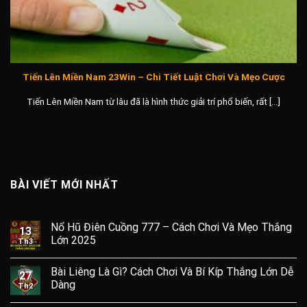
Tiến Lên Miền Nam 23Win – Chi Tiết Luật Chơi Và Mẹo Cược
Tiến Lên Miền Nam từ lâu đã là hình thức giải trí phổ biến, rất [...]
BÀI VIẾT MỚI NHẤT
Nổ Hũ Điên Cuồng 777 – Cách Chơi Và Mẹo Thắng
13
Lớn 2025
Th3
Bài Liêng Là Gì? Cách Chơi Và Bí Kíp Thắng Lớn Dễ
27
Dàng
Th2