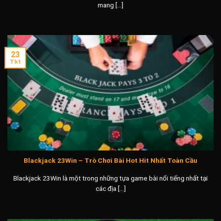
mang [...]
23
Th1
Blackjack 23Win – Trò Chơi Bài Hot Hit Nhất Toàn Cầu
Blackjack 23Win là một trong những tựa game bài nổi tiếng nhất tại
các địa [...]