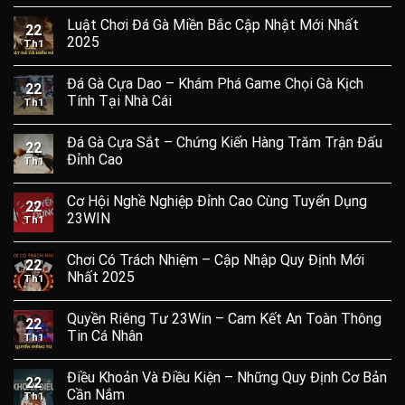
Luật Chơi Đá Gà Miền Bắc Cập Nhật Mới Nhất
22
2025
Th1
Đá Gà Cựa Dao – Khám Phá Game Chọi Gà Kịch
22
Tính Tại Nhà Cái
Th1
Đá Gà Cựa Sắt – Chứng Kiến Hàng Trăm Trận Đấu
22
Đỉnh Cao
Th1
Cơ Hội Nghề Nghiệp Đỉnh Cao Cùng Tuyển Dụng
22
23WIN
Th1
Chơi Có Trách Nhiệm – Cập Nhập Quy Định Mới
22
Nhất 2025
Th1
Quyền Riêng Tư 23Win – Cam Kết An Toàn Thông
22
Tin Cá Nhân
Th1
Điều Khoản Và Điều Kiện – Những Quy Định Cơ Bản
22
Cần Nắm
Th1