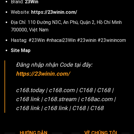
Brand:
23Win
Website:
https://23winin.com/
Địa Chỉ: 110 Đường N3C, An Phú, Quận 2, Hồ Chí Minh
700000, Việt Nam
Hastag: #23Win #nhacai23Win #23winin #23winincom
Site Map
Đăng nhập nhận Code tại đây:
https://23winin.com/
c168.today
|
c168.com
|
C168
|
C168
|
c168 link
|
c168.stream
|
c168ac.com
|
c168 link
|
c168 link
|
C168
|
C168
HƯỚNG DẪN
VỀ CHÚNG TÔI