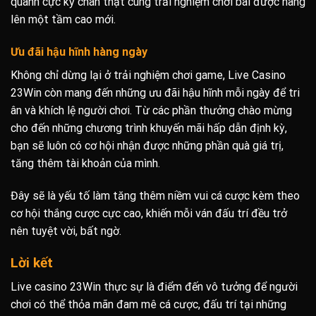
quanh cực kỳ chân thật cùng trải nghiệm chơi bài được nâng
lên một tầm cao mới.
Ưu đãi hậu hĩnh hàng ngày
Không chỉ dừng lại ở trải nghiệm chơi game, Live Casino
23Win còn mang đến những ưu đãi hậu hĩnh mỗi ngày để tri
ân và khích lệ người chơi. Từ các phần thưởng chào mừng
cho đến những chương trình khuyến mãi hấp dẫn định kỳ,
bạn sẽ luôn có cơ hội nhận được những phần quà giá trị,
tăng thêm tài khoản của mình.
Đây sẽ là yếu tố làm tăng thêm niềm vui cá cược kèm theo
cơ hội thắng cược cực cao, khiến mỗi ván đấu trí đều trở
nên tuyệt vời, bất ngờ.
Lời kết
Live casino 23Win thực sự là điểm đến vô tưởng để người
chơi có thể thỏa mãn đam mê cá cược, đấu trí tại những