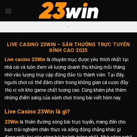
Skip
to
content
-
LIVE CASINO 23WIN – SĂN THƯỞNG TRỰC TUYẾN
ĐỈNH CAO 2025
Live casino 23Win
là chuyên mục được yêu thích nhất tại
nhà cái và luôn đem về lượng doanh thu khủng mỗi tháng
nhờ vào lượng truy cập đông đảo từ thành viên. Tại đây,
người chơi có thể đắm chìm trong không gian cá cược đầy
thú vị với kho game chất lượng cao. Cùng khám phá thêm
những điểm sáng của sảnh chơi trong bài viết hôm nay.
Live Casino 23Win là gì?
23Win
là thiên đường sòng bài trực tuyến, mang đến cho
bạn trải nghiệm chân thực và sống động chẳng khác gì